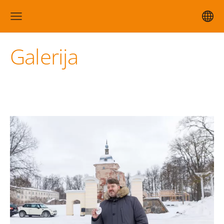
Galerija